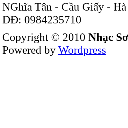
NGhĩa Tân - Cầu Giấy - Hà 
DĐ: 0984235710
Copyright © 2010
Nhạc Sơ
Powered by
Wordpress