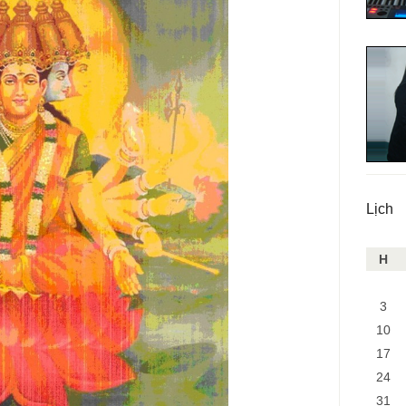
Lịch
H
3
10
17
24
31