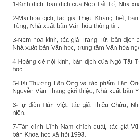
1-Kinh dịch, bản dịch của Ngô Tất Tố, Nhà xu
2-Mai hoa dịch, tác giả Thiệu Khang Tiết, bả
Tùng, Nhà xuất bản Văn hóa thông tin.
3-Nam hoa kinh, tác giả Trang Tử, bản dịch
Nhà xuất bản Văn học, trung tâm Văn hóa n
4-Hoàng đế nội kinh, bản dịch của Ngô Tất 
học.
5-Hải Thượng Lãn Ông và tác phẩm Lãn Ông
Nguyễn Văn Thang giới thiệu, Nhà xuất bản Y
6-Tự điển Hán Việt, tác giả Thiều Chửu, N
niên.
7-Tân đính Lĩnh Nam chích quái, tác giả V
bản Khoa học xã hội 1993.