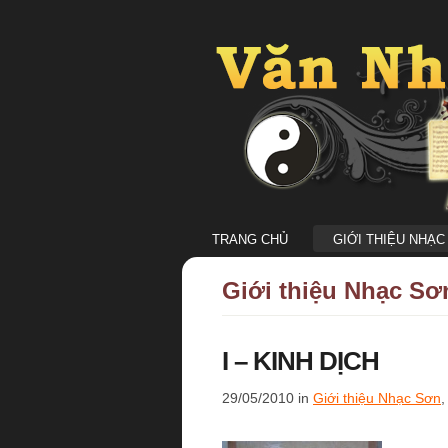
TRANG CHỦ
GIỚI THIỆU NHẠC
Giới thiệu Nhạc Sơ
I – KINH DỊCH
29/05/2010 in
Giới thiệu Nhạc Sơn